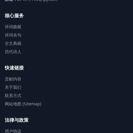
核心服务
诗词曲赋
诗词名句
古文典籍
历代诗人
快速链接
贡献内容
关于我们
联系方式
网站地图 (Sitemap)
法律与政策
用户协议