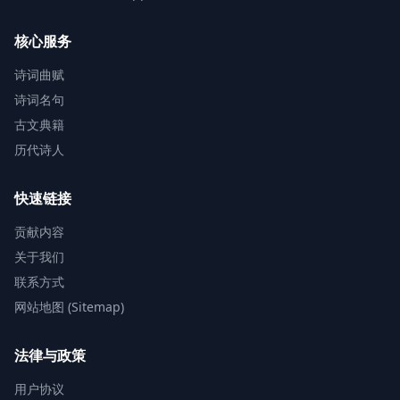
核心服务
诗词曲赋
诗词名句
古文典籍
历代诗人
快速链接
贡献内容
关于我们
联系方式
网站地图 (Sitemap)
法律与政策
用户协议