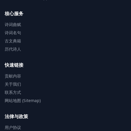
核心服务
诗词曲赋
诗词名句
古文典籍
历代诗人
快速链接
贡献内容
关于我们
联系方式
网站地图 (Sitemap)
法律与政策
用户协议