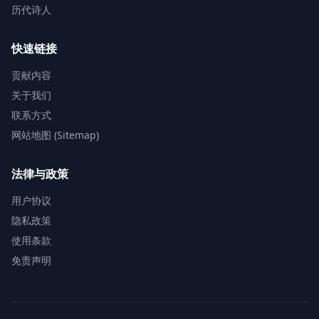
历代诗人
快速链接
贡献内容
关于我们
联系方式
网站地图 (Sitemap)
法律与政策
用户协议
隐私政策
使用条款
免责声明