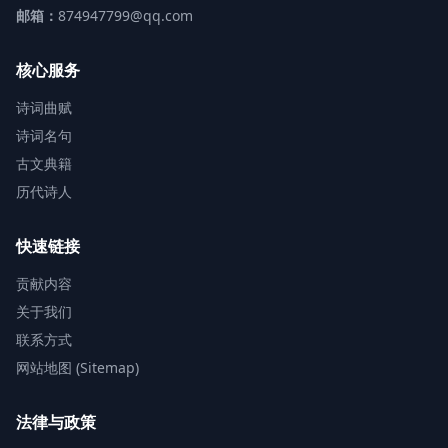
邮箱：
874947799@qq.com
核心服务
诗词曲赋
诗词名句
古文典籍
历代诗人
快速链接
贡献内容
关于我们
联系方式
网站地图 (Sitemap)
法律与政策